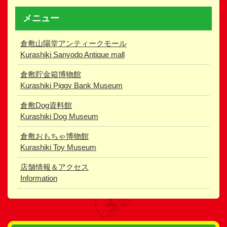
メニュー
倉敷山陽堂アンティークモール
Kurashiki Sanyodo Antique mall
倉敷貯金箱博物館
Kurashiki Piggy Bank Museum
倉敷Dog資料館
Kurashiki Dog Museum
倉敷おもちゃ博物館
Kurashiki Toy Museum
店舗情報＆アクセス
Information