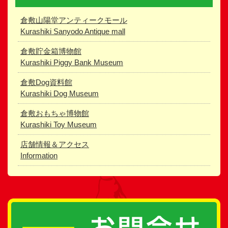
倉敷山陽堂アンティークモール
Kurashiki Sanyodo Antique mall
倉敷貯金箱博物館
Kurashiki Piggy Bank Museum
倉敷Dog資料館
Kurashiki Dog Museum
倉敷おもちゃ博物館
Kurashiki Toy Museum
店舗情報＆アクセス
Information